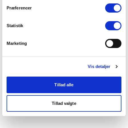
som du finder i bunden af vores hjemmeside.
Præferencer
Statistik
Marketing
Vis detaljer
Tillad alle
Tillad valgte